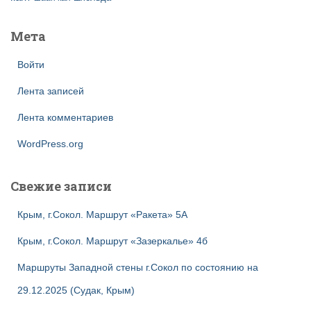
Мета
Войти
Лента записей
Лента комментариев
WordPress.org
Свежие записи
Крым, г.Сокол. Маршрут «Ракета» 5А
Крым, г.Сокол. Маршрут «Зазеркалье» 4б
Маршруты Западной стены г.Сокол по состоянию на
29.12.2025 (Судак, Крым)