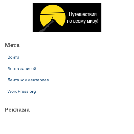
и
:
Мета
Войти
Лента записей
Лента комментариев
WordPress.org
Реклама