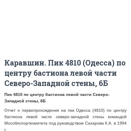
Каравшин. Пик 4810 (Одесса) по
центру бастиона левой части
Северо-Западной стены, 6Б
Пик 4810 по центру бастиона левой части Северо-
Западной стены, 6Б
Отчет о первопрохождении на пик Одесса (4810) по центру
бастиона левой части северо-западной стены командой
Мособлспорткомитета под руководством Сахарова К.А. в 1994
г.