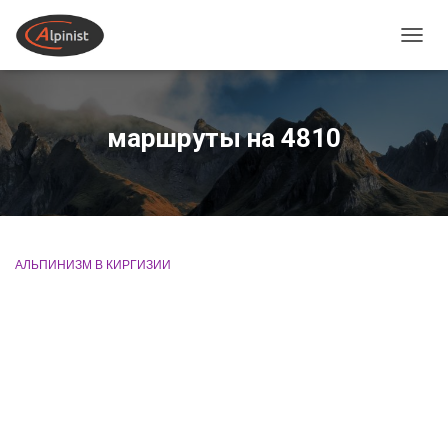
ПЕРЕ
маршруты на 4810
АЛЬПИНИЗМ В КИРГИЗИИ