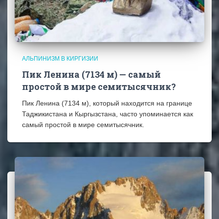
АЛЬПИНИЗМ В КИРГИЗИИ
Пик Ленина (7134 м) — самый
простой в мире семитысячник?
Пик Ленина (7134 м), который находится на границе
Таджикистана и Кыргызстана, часто упоминается как
самый простой в мире семитысячник.