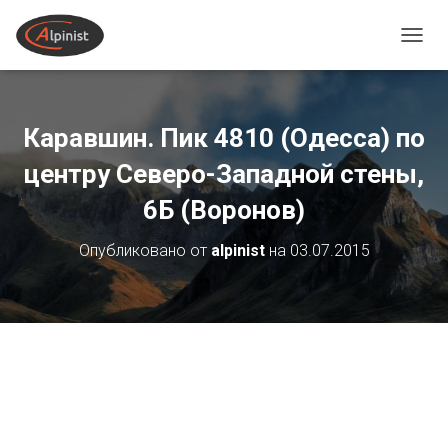
ПЕРЕ
Каравшин. Пик 4810 (Одесса) по
центру Северо-Западной стены,
6Б (Воронов)
Опубликовано от
alpinist
на
03.07.2015