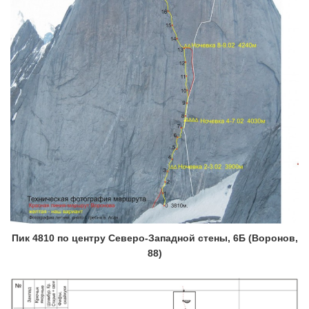
Пик 4810 по центру Северо-Западной стены, 6Б (Воронов,
88)