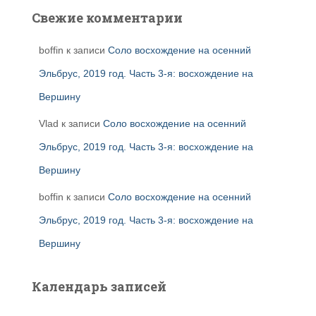
Свежие комментарии
boffin
к записи
Соло восхождение на осенний
Эльбрус, 2019 год. Часть 3-я: восхождение на
Вершину
Vlad
к записи
Соло восхождение на осенний
Эльбрус, 2019 год. Часть 3-я: восхождение на
Вершину
boffin
к записи
Соло восхождение на осенний
Эльбрус, 2019 год. Часть 3-я: восхождение на
Вершину
Календарь записей