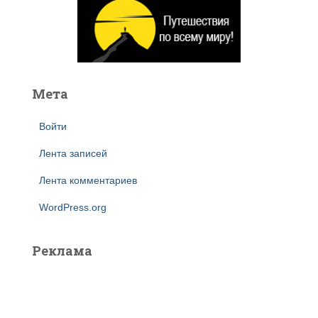
:
Мета
Войти
Лента записей
Лента комментариев
WordPress.org
Реклама