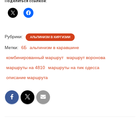
Поделиться ссылкой:
Рубрики:
АЛЬПИНИЗМ В КИРГИЗИИ
Метки:
6Б
альпинизм в каравшине
комбинированный маршрут
маршрут воронова
маршруты на 4810
маршруты на пик одесса
описание маршрута