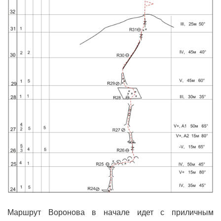
Маршрут Воронова в начале идет с приличным