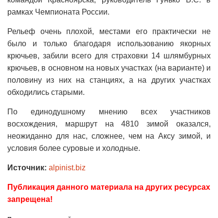
рамках Чемпионата России.
Рельеф очень плохой, местами его практически не
было и только благодаря использованию якорных
крючьев, забили всего для страховки 14 шлямбурных
крючьев, в основном на новых участках (на варианте) и
половину из них на станциях, а на других участках
обходились старыми.
По единодушному мнению всех участников
восхождения, маршрут на 4810 зимой оказался,
неожиданно для нас, сложнее, чем на Аксу зимой, и
условия более суровые и холодные.
Источник:
alpinist.biz
Публикация данного материала на других ресурсах
запрещена!