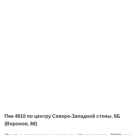
Пик 4810 по центру Северо-Западной стены, 6Б
(Воронов, 88)