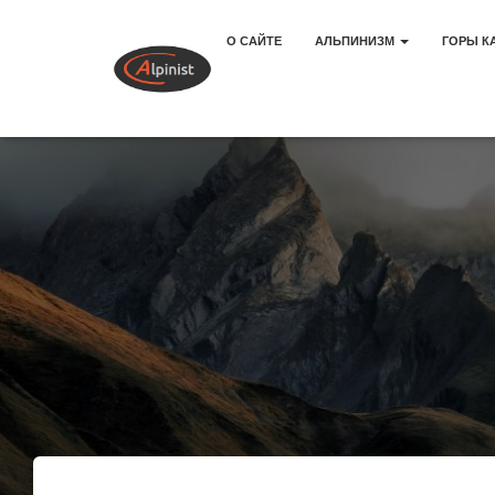
О САЙТЕ
АЛЬПИНИЗМ
ГОРЫ К