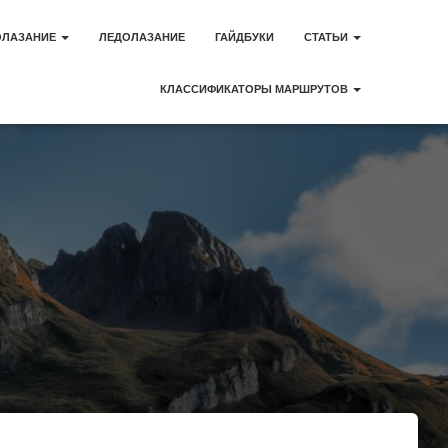
ОЛАЗАНИЕ
ЛЕДОЛАЗАНИЕ
ГАЙДБУКИ
СТАТЬИ
КЛАССИФИКАТОРЫ МАРШРУТОВ