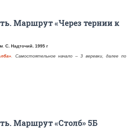
ть. Маршрут «Через тернии к
 м
.
С. Надточий. 1995 г
лба»
. Самостоятельное начало – 3 веревки, далее по
ть. Маршрут «Столб» 5Б