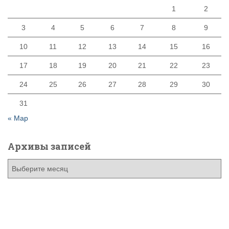
1
2
3
4
5
6
7
8
9
10
11
12
13
14
15
16
17
18
19
20
21
22
23
24
25
26
27
28
29
30
31
« Мар
Архивы записей
А
р
х
и
в
ы