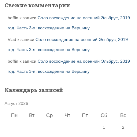
Свежие комментарии
boffin
к записи
Соло восхождение на осенний Эльбрус, 2019
год. Часть 3-я: восхождение на Вершину
Vlad
к записи
Соло восхождение на осенний Эльбрус, 2019
год. Часть 3-я: восхождение на Вершину
boffin
к записи
Соло восхождение на осенний Эльбрус, 2019
год. Часть 3-я: восхождение на Вершину
Календарь записей
Август 2026
Пн
Вт
Ср
Чт
Пт
Сб
Вс
1
2