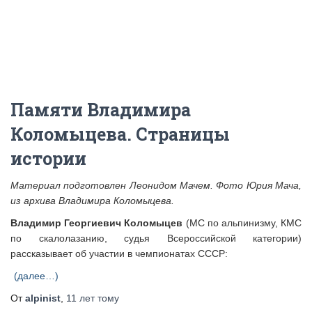
Памяти Владимира
Коломыцева. Страницы
истории
Материал подготовлен Леонидом Мачем. Фото Юрия Мача,
из архива Владимира Коломыцева.
Владимир Георгиевич Коломыцев
(МС по альпинизму, КМС
по скалолазанию, судья Всероссийской категории)
рассказывает об участии в чемпионатах СССР:
(далее…)
От
alpinist
,
11 лет
тому