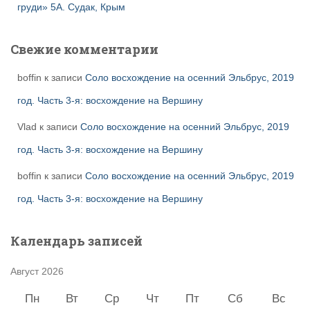
груди» 5А. Судак, Крым
Свежие комментарии
boffin
к записи
Соло восхождение на осенний Эльбрус, 2019
год. Часть 3-я: восхождение на Вершину
Vlad
к записи
Соло восхождение на осенний Эльбрус, 2019
год. Часть 3-я: восхождение на Вершину
boffin
к записи
Соло восхождение на осенний Эльбрус, 2019
год. Часть 3-я: восхождение на Вершину
Календарь записей
Август 2026
Пн
Вт
Ср
Чт
Пт
Сб
Вс