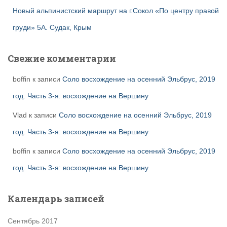
Новый альпинистский маршрут на г.Сокол «По центру правой
груди» 5А. Судак, Крым
Свежие комментарии
boffin
к записи
Соло восхождение на осенний Эльбрус, 2019
год. Часть 3-я: восхождение на Вершину
Vlad
к записи
Соло восхождение на осенний Эльбрус, 2019
год. Часть 3-я: восхождение на Вершину
boffin
к записи
Соло восхождение на осенний Эльбрус, 2019
год. Часть 3-я: восхождение на Вершину
Календарь записей
Сентябрь 2017