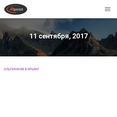
ПЕРЕ
11 сентября, 2017
АЛЬПИНИЗМ В КРЫМУ