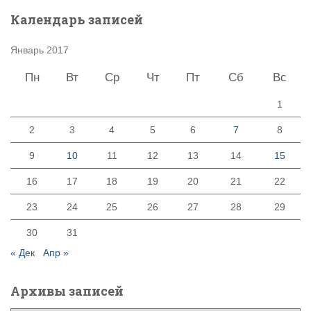
Календарь записей
Январь 2017
Пн
Вт
Ср
Чт
Пт
Сб
Вс
1
2
3
4
5
6
7
8
9
10
11
12
13
14
15
16
17
18
19
20
21
22
23
24
25
26
27
28
29
30
31
« Дек
Апр »
Архивы записей