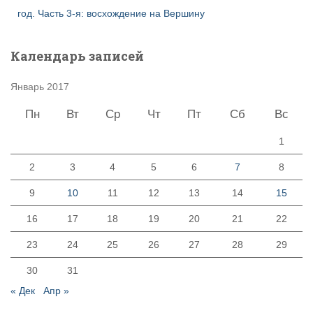
год. Часть 3-я: восхождение на Вершину
Календарь записей
Январь 2017
Пн
Вт
Ср
Чт
Пт
Сб
Вс
1
2
3
4
5
6
7
8
9
10
11
12
13
14
15
16
17
18
19
20
21
22
23
24
25
26
27
28
29
30
31
« Дек
Апр »