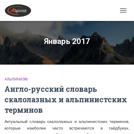
ПЕРЕ
Январь 2017
АЛЬПИНИЗМ
Англо-русский словарь
скалолазных и альпинистских
терминов
Актуальный словарь скалолазных и альпинистских терминов,
которые наиболее часто встречаются в гайдбуках,