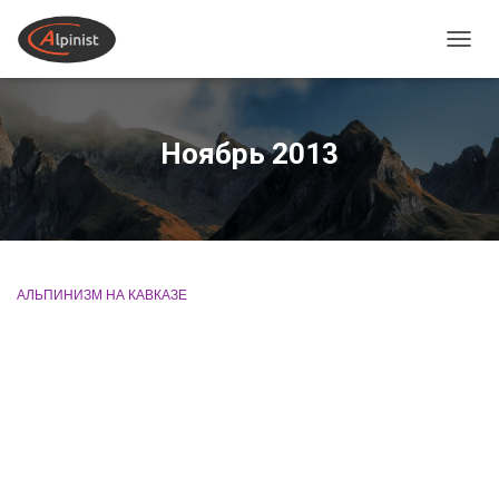
ПЕРЕ
Ноябрь 2013
АЛЬПИНИЗМ НА КАВКАЗЕ