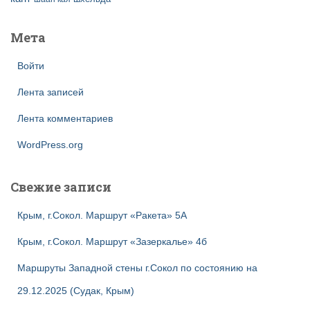
Мета
Войти
Лента записей
Лента комментариев
WordPress.org
Свежие записи
Крым, г.Сокол. Маршрут «Ракета» 5А
Крым, г.Сокол. Маршрут «Зазеркалье» 4б
Маршруты Западной стены г.Сокол по состоянию на
29.12.2025 (Судак, Крым)