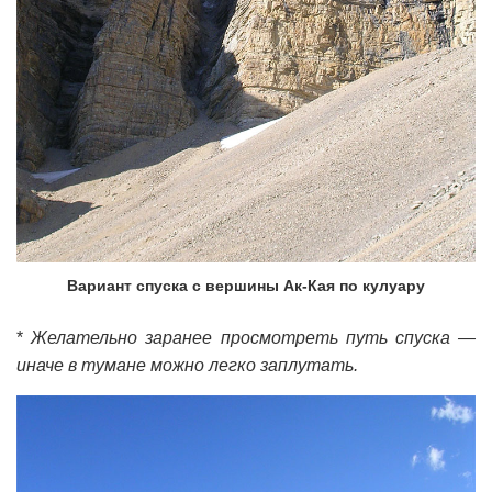
Вариант спуска с вершины Ак-Кая по кулуару
*
Желательно заранее просмотреть путь спуска —
иначе в тумане можно легко заплутать.