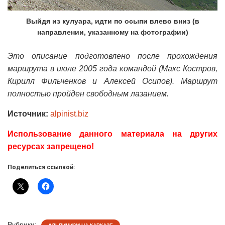
Выйдя из кулуара, идти по осыпи влево вниз (в
направлении, указанному на фотографии)
Это описание подготовлено после прохождения
маршрута в июле 2005 года командой (Макс Костров,
Кирилл Фильченков и Алексей Осипов). Маршрут
полностью пройден свободным лазанием.
Источник:
alpinist.biz
Использование данного материала на других
ресурсах запрещено!
Поделиться ссылкой:
Рубрики: