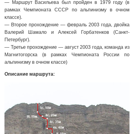
— Маршрут Васильева был пройден в 1979 году (в
рамках Чемпионата СССР по альпинизму в очном
классе).
— Второе прохождение — февраль 2003 года, двойка
Валерий Шамало и Алексей Горбатенков (Санкт-
Петербург).
— Третье прохождение — август 2003 года, команда из
Магнитогорска (в рамках Чемпионата России по
альпинизму в очном классе)
Описание маршрута: