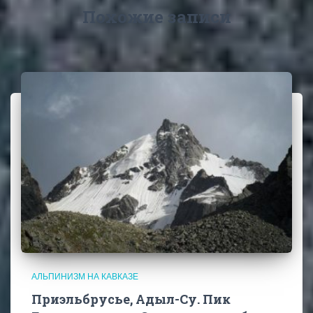
Похожие записи
АЛЬПИНИЗМ НА КАВКАЗЕ
Приэльбрусье, Адыл-Су. Пик