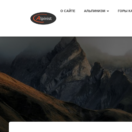
О САЙТЕ
АЛЬПИНИЗМ
ГОРЫ К