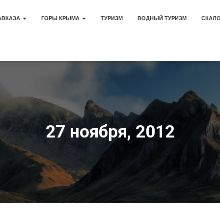
АВКАЗА
ГОРЫ КРЫМА
ТУРИЗМ
ВОДНЫЙ ТУРИЗМ
СКАЛ
27 ноября, 2012