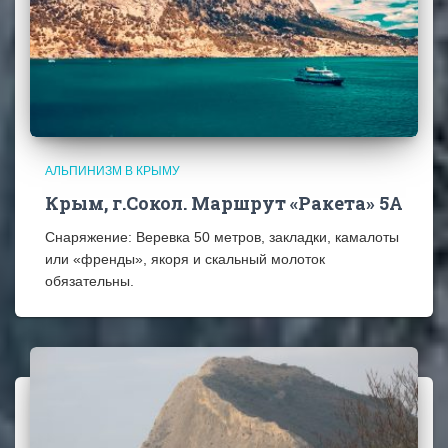
АЛЬПИНИЗМ В КРЫМУ
Крым, г.Сокол. Маршрут «Ракета» 5А
Снаряжение: Веревка 50 метров, закладки, камалоты
или «френды», якоря и скальный молоток
обязательны.