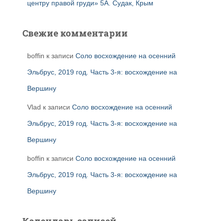
центру правой груди» 5А. Судак, Крым
Свежие комментарии
boffin
к записи
Соло восхождение на осенний
Эльбрус, 2019 год. Часть 3-я: восхождение на
Вершину
Vlad
к записи
Соло восхождение на осенний
Эльбрус, 2019 год. Часть 3-я: восхождение на
Вершину
boffin
к записи
Соло восхождение на осенний
Эльбрус, 2019 год. Часть 3-я: восхождение на
Вершину
Календарь записей