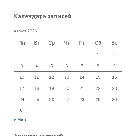
Календарь записей
Август 2026
Пн
Вт
Ср
Чт
Пт
Сб
Вс
1
2
3
4
5
6
7
8
9
10
11
12
13
14
15
16
17
18
19
20
21
22
23
24
25
26
27
28
29
30
31
« Мар