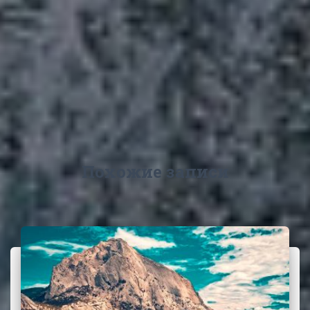
Похожие записи