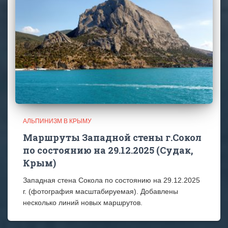
АЛЬПИНИЗМ В КРЫМУ
Маршруты Западной стены г.Сокол
по состоянию на 29.12.2025 (Судак,
Крым)
Западная стена Сокола по состоянию на 29.12.2025
г. (фотография масштабируемая). Добавлены
несколько линий новых маршрутов.