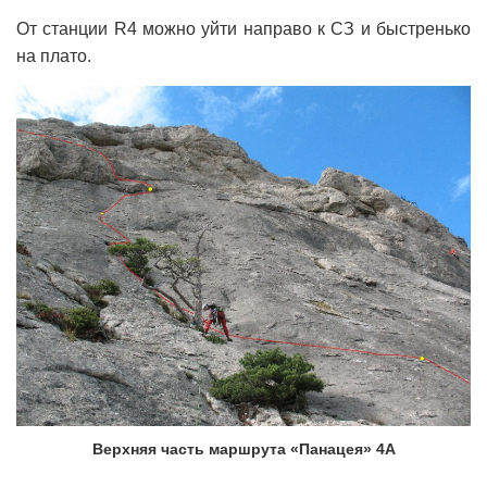
От станции R4 можно уйти направо к СЗ и быстренько
на плато.
Верхняя часть маршрута «Панацея» 4А