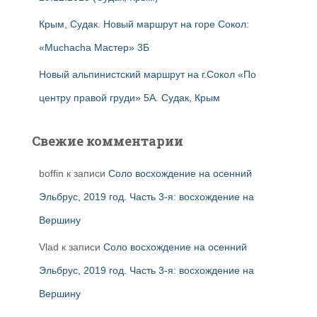
Крым, Судак. Новый маршрут на горе Сокол:
«Muchacha Мастер» 3Б
Новый альпинистский маршрут на г.Сокол «По
центру правой груди» 5А. Судак, Крым
Свежие комментарии
boffin
к записи
Соло восхождение на осенний
Эльбрус, 2019 год. Часть 3-я: восхождение на
Вершину
Vlad
к записи
Соло восхождение на осенний
Эльбрус, 2019 год. Часть 3-я: восхождение на
Вершину