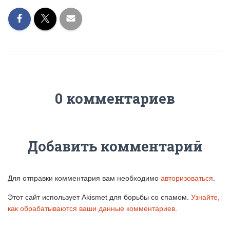
0 комментариев
Добавить комментарий
Для отправки комментария вам необходимо
авторизоваться
.
Этот сайт использует Akismet для борьбы со спамом.
Узнайте,
как обрабатываются ваши данные комментариев
.