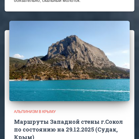
обязательно, скальный молоток.
АЛЬПИНИЗМ В КРЫМУ
Маршруты Западной стены г.Сокол
по состоянию на 29.12.2025 (Судак,
Крым)