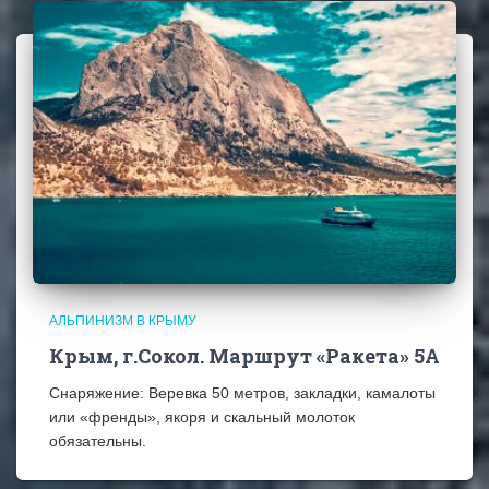
АЛЬПИНИЗМ В КРЫМУ
Крым, г.Сокол. Маршрут «Ракета» 5А
Снаряжение: Веревка 50 метров, закладки, камалоты
или «френды», якоря и скальный молоток
обязательны.