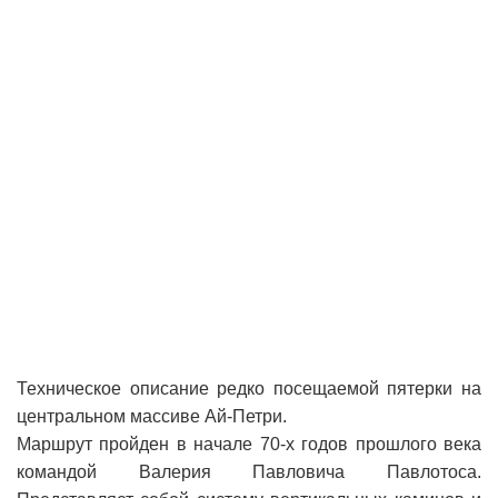
Техническое описание редко посещаемой пятерки на
центральном массиве Ай-Петри.
Маршрут пройден в начале 70-х годов прошлого века
командой Валерия Павловича Павлотоса.