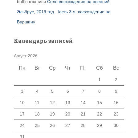
boffin
к записи
Соло восхождение на осенний
Эльбрус, 2019 год. Часть 3-я: восхождение на
Вершину
Календарь записей
Август 2026
Пн
Вт
Ср
Чт
Пт
Сб
Вс
1
2
3
4
5
6
7
8
9
10
11
12
13
14
15
16
17
18
19
20
21
22
23
24
25
26
27
28
29
30
31