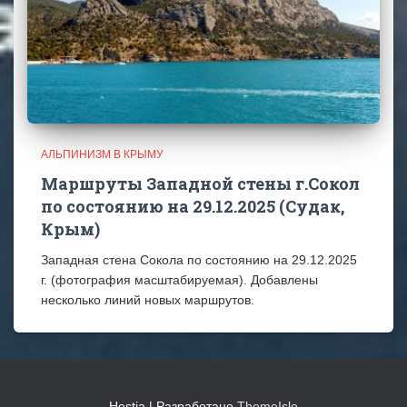
АЛЬПИНИЗМ В КРЫМУ
Маршруты Западной стены г.Сокол
по состоянию на 29.12.2025 (Судак,
Крым)
Западная стена Сокола по состоянию на 29.12.2025
г. (фотография масштабируемая). Добавлены
несколько линий новых маршрутов.
Hestia | Разработано
ThemeIsle