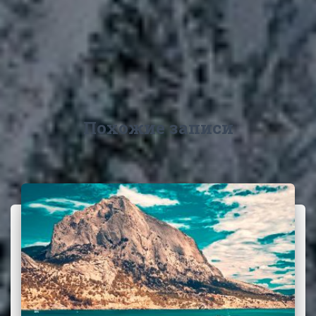
Похожие записи