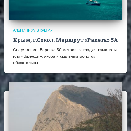
АЛЬПИНИЗМ В КРЫМУ
Крым, г.Сокол. Маршрут «Ракета» 5А
Снаряжение: Веревка 50 метров, закладки, камалоты
или «френды», якоря и скальный молоток
обязательны.