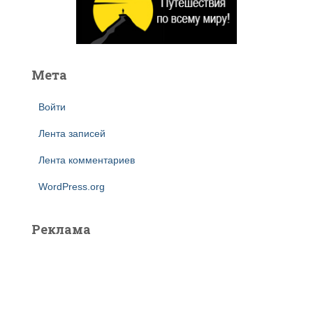
Мета
Войти
Лента записей
Лента комментариев
WordPress.org
Реклама