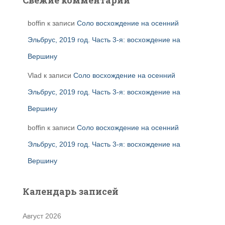
boffin
к записи
Соло восхождение на осенний
Эльбрус, 2019 год. Часть 3-я: восхождение на
Вершину
Vlad
к записи
Соло восхождение на осенний
Эльбрус, 2019 год. Часть 3-я: восхождение на
Вершину
boffin
к записи
Соло восхождение на осенний
Эльбрус, 2019 год. Часть 3-я: восхождение на
Вершину
Календарь записей
Август 2026