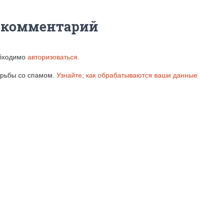
 комментарий
обходимо
авторизоваться
.
борьбы со спамом.
Узнайте, как обрабатываются ваши данные