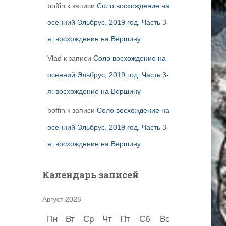
boffin
к записи
Соло восхождение на
осенний Эльбрус, 2019 год. Часть 3-
я: восхождение на Вершину
Vlad
к записи
Соло восхождение на
осенний Эльбрус, 2019 год. Часть 3-
я: восхождение на Вершину
boffin
к записи
Соло восхождение на
осенний Эльбрус, 2019 год. Часть 3-
я: восхождение на Вершину
Календарь записей
Август 2026
Пн
Вт
Ср
Чт
Пт
Сб
Вс