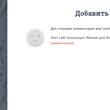
Добавить
Для отправки комментария вам не
Этот сайт использует Akismet для 
комментариев
.