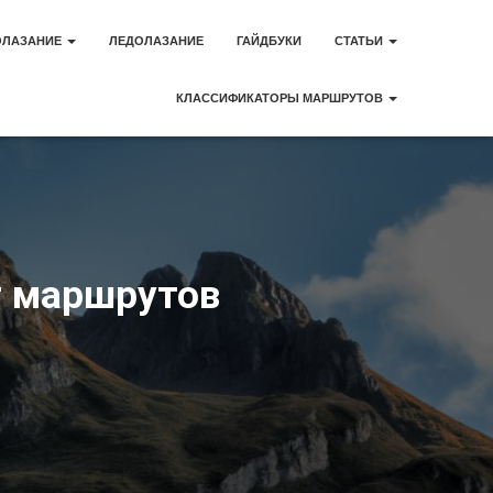
ОЛАЗАНИЕ
ЛЕДОЛАЗАНИЕ
ГАЙДБУКИ
СТАТЬИ
КЛАССИФИКАТОРЫ МАРШРУТОВ
т маршрутов