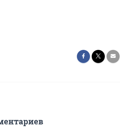
ментариев