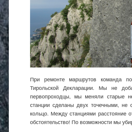
При ремонте маршрутов команда под
Тирольской Декларации. Мы не доб
первопроходцы, мы меняли старые не
станции сделаны двух точечными, не 
кольцо. Между станциями расстояние о
обстоятельство! По возможности мы уби