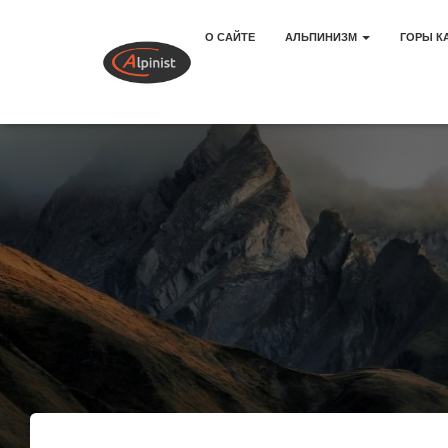
О САЙТЕ
АЛЬПИНИЗМ
ГОРЫ К