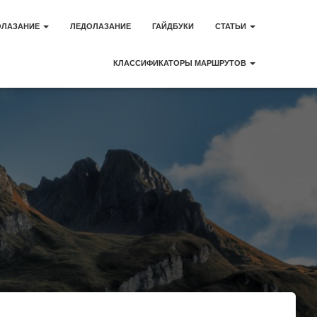
ОЛАЗАНИЕ
ЛЕДОЛАЗАНИЕ
ГАЙДБУКИ
СТАТЬИ
КЛАССИФИКАТОРЫ МАРШРУТОВ