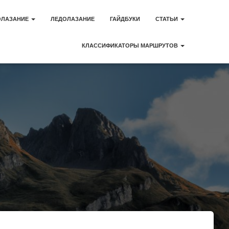
ОЛАЗАНИЕ
ЛЕДОЛАЗАНИЕ
ГАЙДБУКИ
СТАТЬИ
КЛАССИФИКАТОРЫ МАРШРУТОВ