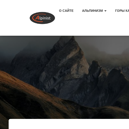
О САЙТЕ
АЛЬПИНИЗМ
ГОРЫ К