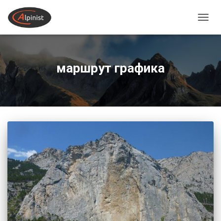
ПЕРЕ
маршрут графика