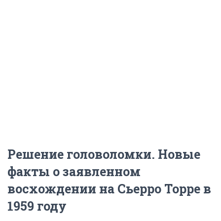
Решение головоломки. Новые
факты о заявленном
восхождении на Сьерро Торре в
1959 году