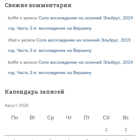
Свежие комментарии
boffin
к записи
Соло восхождение на осенний Эльбрус, 2019
год. Часть 3-я: восхождение на Вершину
Vlad
к записи
Соло восхождение на осенний Эльбрус, 2019
год. Часть 3-я: восхождение на Вершину
boffin
к записи
Соло восхождение на осенний Эльбрус, 2019
год. Часть 3-я: восхождение на Вершину
Календарь записей
Август 2026
Пн
Вт
Ср
Чт
Пт
Сб
Вс
1
2