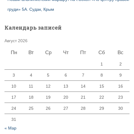
груди» 5А. Судак, Крым
Календарь записей
Август 2026
Пн
Вт
Ср
Чт
Пт
Сб
Вс
1
2
3
4
5
6
7
8
9
10
11
12
13
14
15
16
17
18
19
20
21
22
23
24
25
26
27
28
29
30
31
« Мар