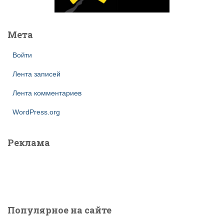
Мета
Войти
Лента записей
Лента комментариев
WordPress.org
Реклама
Популярное на сайте