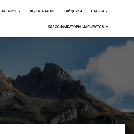
ОЛАЗАНИЕ
ЛЕДОЛАЗАНИЕ
ГАЙДБУКИ
СТАТЬИ
КЛАССИФИКАТОРЫ МАРШРУТОВ