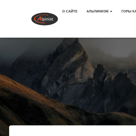
О САЙТЕ
АЛЬПИНИЗМ
ГОРЫ К