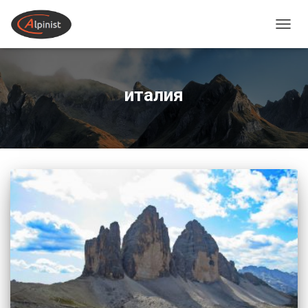
ПЕРЕ
италия